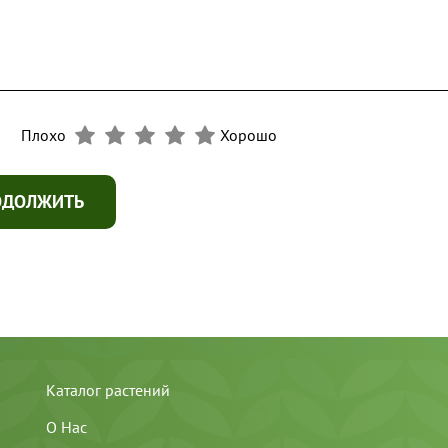
Плохо
Хорошо
ОДОЛЖИТЬ
Каталог растений
О Нас