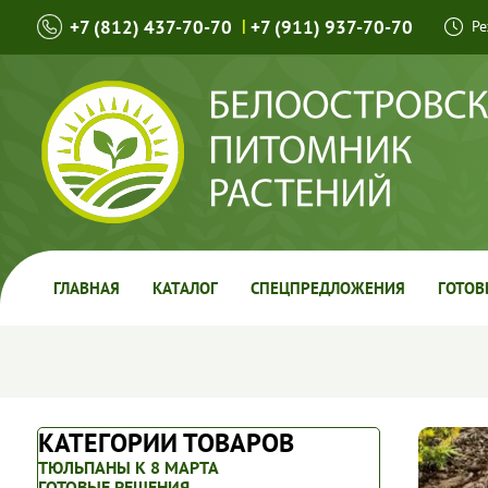
+7 (812) 437-70-70
|
+7 (911) 937-70-70
Ре
ГЛАВНАЯ
КАТАЛОГ
СПЕЦПРЕДЛОЖЕНИЯ
ГОТОВ
КАТЕГОРИИ ТОВАРОВ
ТЮЛЬПАНЫ К 8 МАРТА
ГОТОВЫЕ РЕШЕНИЯ