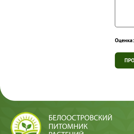
Оценка:
ПР