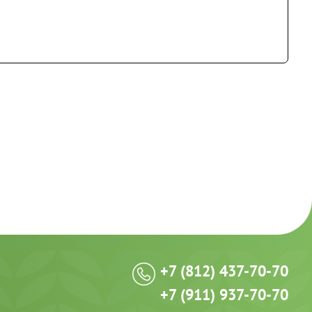
+7 (812) 437-70-70
+7 (911) 937-70-70