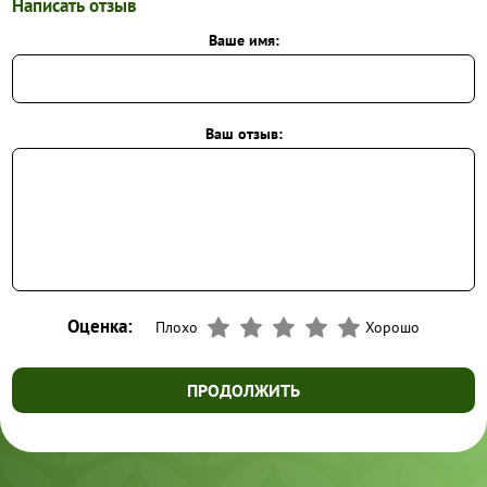
Написать отзыв
Ваше имя:
Ваш отзыв:
Оценка:
Плохо
Хорошо
ПРОДОЛЖИТЬ