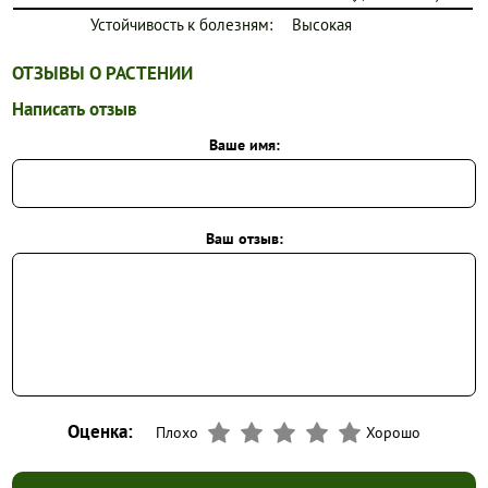
Устойчивость к болезням:
Высокая
ОТЗЫВЫ О РАСТЕНИИ
Написать отзыв
Ваше имя:
Ваш отзыв:
Оценка:
Плохо
Хорошо