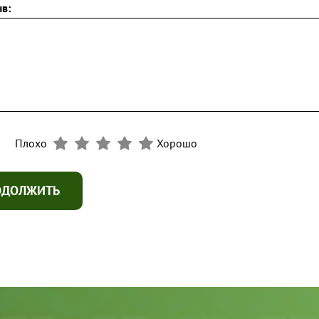
в:
Плохо
Хорошо
ОДОЛЖИТЬ