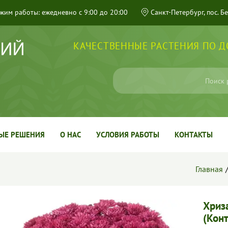
жим работы: ежедневно с 9:00 до 20:00
Санкт-Петербург, пос. Б
КАЧЕСТВЕННЫЕ РАСТЕНИЯ ПО 
ЫЕ РЕШЕНИЯ
О НАС
УСЛОВИЯ РАБОТЫ
КОНТАКТЫ
Главная
Хриза
(Конт