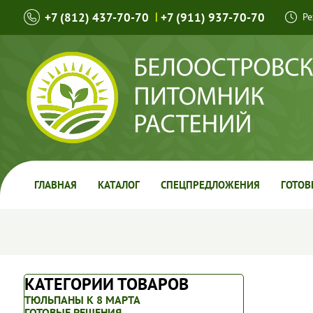
+7 (812) 437-70-70
|
+7 (911) 937-70-70
Ре
ГЛАВНАЯ
КАТАЛОГ
СПЕЦПРЕДЛОЖЕНИЯ
ГОТОВ
КАТЕГОРИИ ТОВАРОВ
ТЮЛЬПАНЫ К 8 МАРТА
ГОТОВЫЕ РЕШЕНИЯ