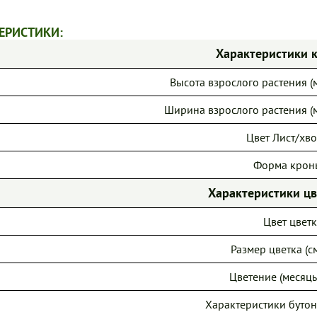
ЕРИСТИКИ:
Характеристики 
Высота взрослого растения (м
Ширина взрослого растения (м
Цвет Лист/хво
Форма крон
Характеристики ц
Цвет цветк
Размер цветка (см
Цветение (месяцы
Характеристики бутон