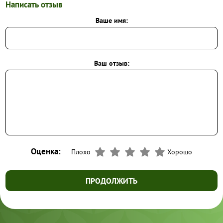
Написать отзыв
Ваше имя:
Ваш отзыв:
Оценка:
Плохо
Хорошо
ПРОДОЛЖИТЬ