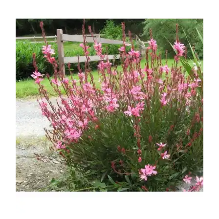
УСЛОВИЯ РАБОТЫ
КОНТАКТЫ