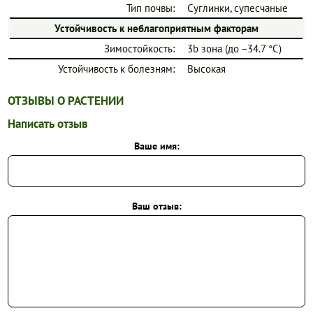
Тип почвы:
Суглинки, супесчаные
Устойчивость к неблагоприятным факторам
Зимостойкость:
3b зона (до −34.7 °C)
Устойчивость к болезням:
Высокая
ОТЗЫВЫ О РАСТЕНИИ
Написать отзыв
Ваше имя:
Ваш отзыв: