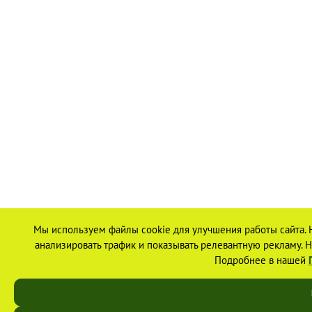
Мы используем файлы cookie для улучшения работы сайта. 
анализировать трафик и показывать релевантную рекламу. На
Подробнее в нашей