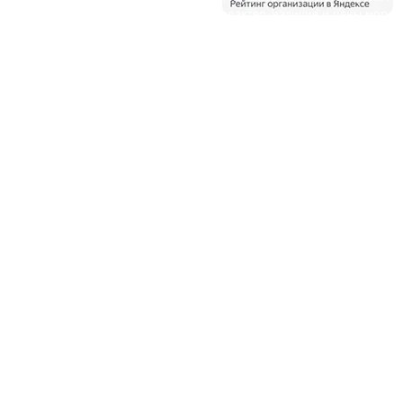
офертой и несет справочный характер, наличие и цены могут
отличаться от указанных на сайте.