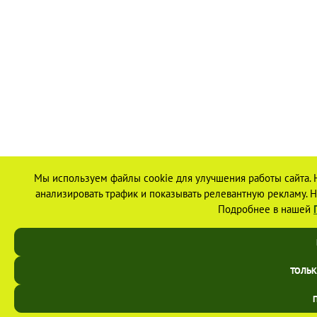
Мы используем файлы cookie для улучшения работы сайта. 
анализировать трафик и показывать релевантную рекламу. На
Подробнее в нашей
ТОЛЬ