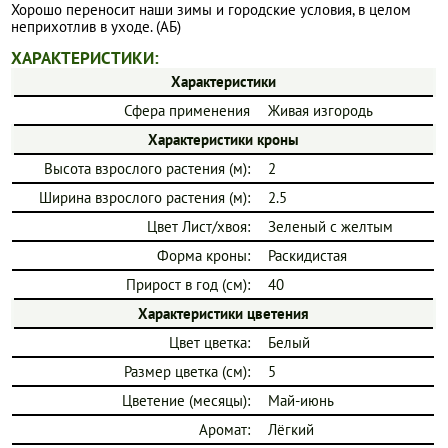
Хорошо переносит наши зимы и городские условия, в целом
неприхотлив в уходе. (АБ)
ХАРАКТЕРИСТИКИ:
Характеристики
Сфера применения
Живая изгородь
Характеристики кроны
Высота взрослого растения (м):
2
Ширина взрослого растения (м):
2.5
Цвет Лист/хвоя:
Зеленый с желтым
Форма кроны:
Раскидистая
Прирост в год (см):
40
Характеристики цветения
Цвет цветка:
Белый
Размер цветка (см):
5
Цветение (месяцы):
Май-июнь
Аромат:
Лёгкий