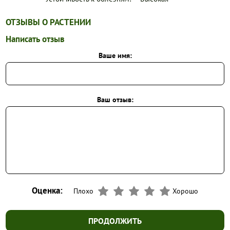
ОТЗЫВЫ О РАСТЕНИИ
Написать отзыв
Ваше имя:
Ваш отзыв:
Оценка:
Плохо
Хорошо
ПРОДОЛЖИТЬ