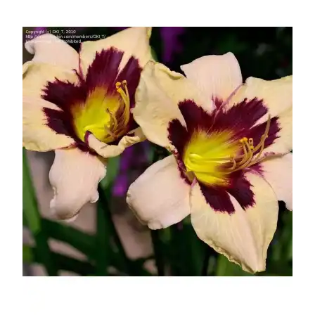
УСЛОВИЯ РАБОТЫ
КОНТАКТЫ