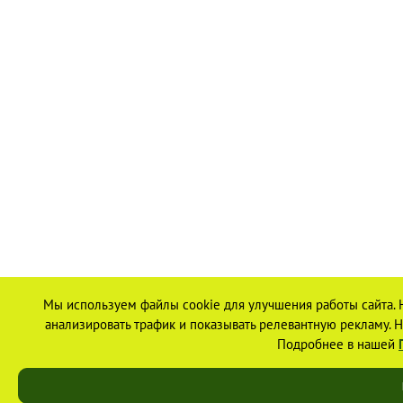
Мы используем файлы cookie для улучшения работы сайта. 
анализировать трафик и показывать релевантную рекламу. На
Подробнее в нашей