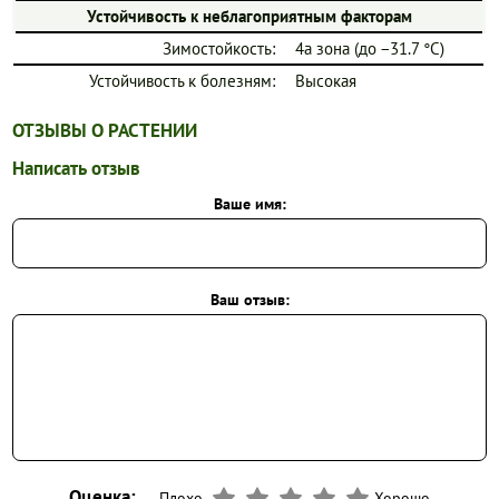
Устойчивость к неблагоприятным факторам
Зимостойкость:
4a зона (до −31.7 °C)
Устойчивость к болезням:
Высокая
ОТЗЫВЫ О РАСТЕНИИ
Написать отзыв
Ваше имя:
Ваш отзыв:
Оценка:
Плохо
Хорошо