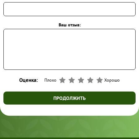
Ваш отзыв:
Оценка:
Плохо
Хорошо
ПРОДОЛЖИТЬ