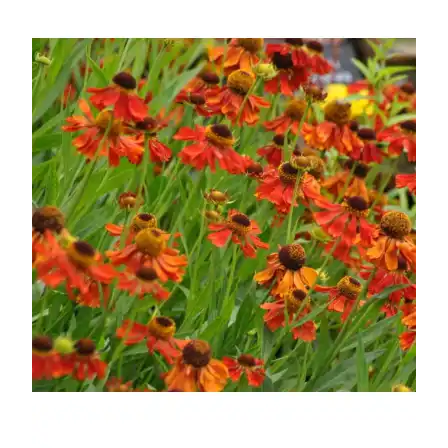
УСЛОВИЯ РАБОТЫ
КОНТАКТЫ