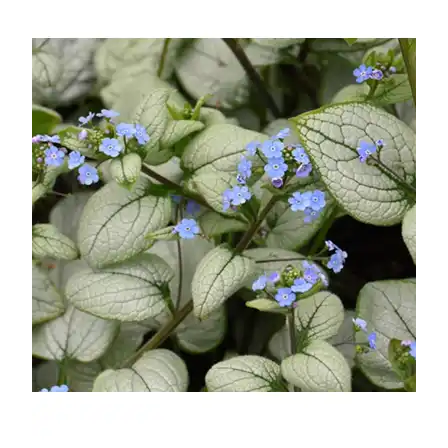
УСЛОВИЯ РАБОТЫ
КОНТАКТЫ