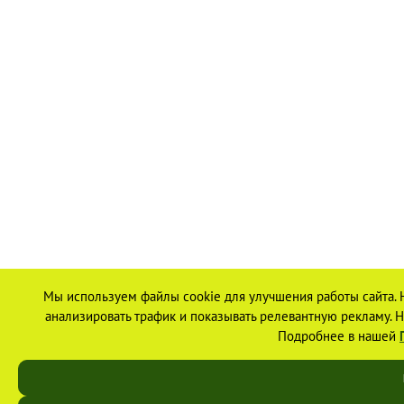
Мы используем файлы cookie для улучшения работы сайта. 
анализировать трафик и показывать релевантную рекламу. На
Подробнее в нашей