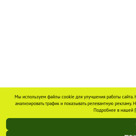
Мы используем файлы cookie для улучшения работы сайта. 
анализировать трафик и показывать релевантную рекламу. На
Подробнее в нашей