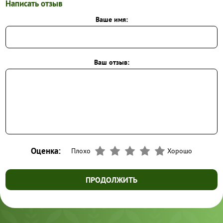
Написать отзыв
Ваше имя:
Ваш отзыв:
Оценка:
Плохо
Хорошо
ПРОДОЛЖИТЬ