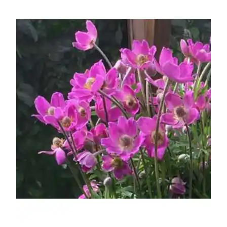
УСЛОВИЯ РАБОТЫ
КОНТАКТЫ