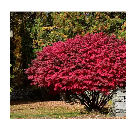
УСЛОВИЯ РАБОТЫ
КОНТАКТЫ