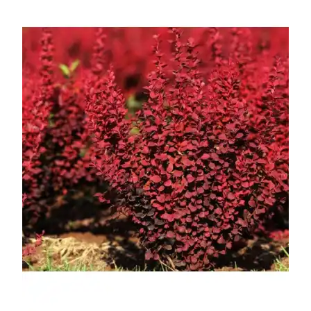
УСЛОВИЯ РАБОТЫ
КОНТАКТЫ