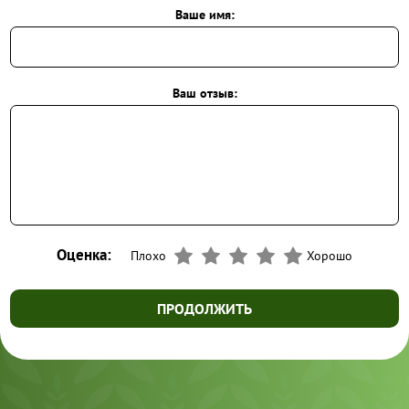
Ваше имя:
Ваш отзыв:
Оценка:
Плохо
Хорошо
ПРОДОЛЖИТЬ