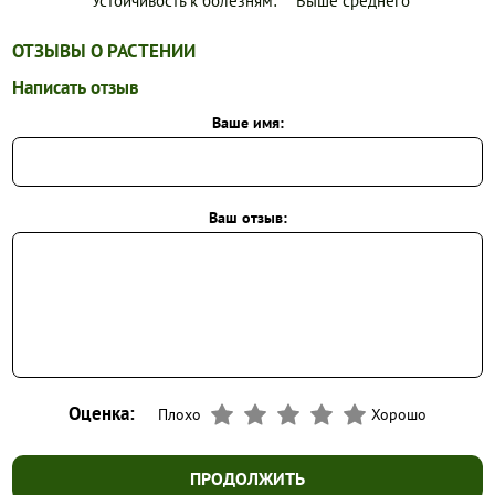
Устойчивость к болезням:
Выше среднего
ОТЗЫВЫ О РАСТЕНИИ
Написать отзыв
Ваше имя:
Ваш отзыв:
Оценка:
Плохо
Хорошо
ПРОДОЛЖИТЬ