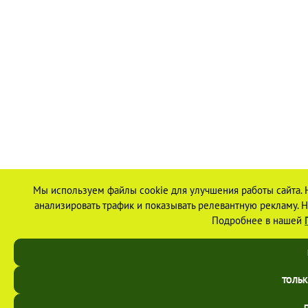
Мы используем файлы cookie для улучшения работы сайта. 
анализировать трафик и показывать релевантную рекламу. На
Подробнее в нашей
ТОЛЬ