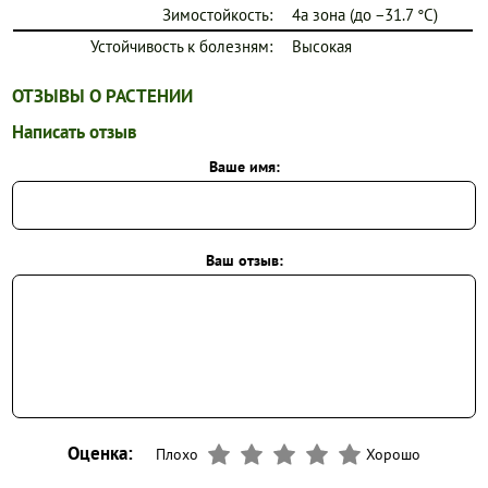
Зимостойкость:
4a зона (до −31.7 °C)
Устойчивость к болезням:
Высокая
ОТЗЫВЫ О РАСТЕНИИ
Написать отзыв
Ваше имя:
Ваш отзыв:
Оценка:
Плохо
Хорошо