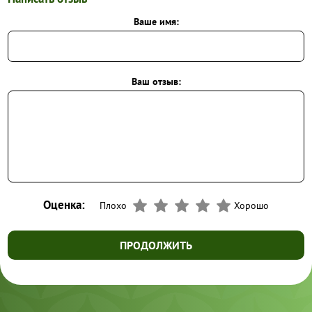
Ваше имя:
Ваш отзыв:
Оценка:
Плохо
Хорошо
ПРОДОЛЖИТЬ