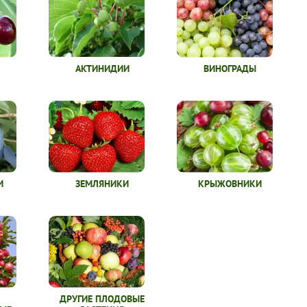
АКТИНИДИИ
ВИНОГРАДЫ
И
ЗЕМЛЯНИКИ
КРЫЖОВНИКИ
ДРУГИЕ ПЛОДОВЫЕ