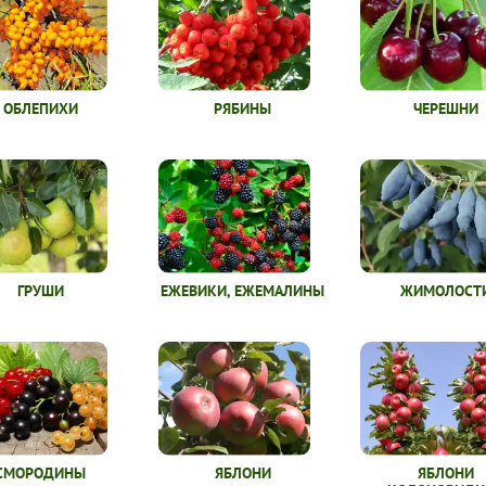
ОБЛЕПИХИ
РЯБИНЫ
ЧЕРЕШНИ
ГРУШИ
ЕЖЕВИКИ, ЕЖЕМАЛИНЫ
ЖИМОЛОСТ
СМОРОДИНЫ
ЯБЛОНИ
ЯБЛОНИ