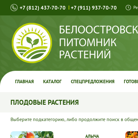
+7 (812) 437-70-70
|
+7 (911) 937-70-70
Ре
ГЛАВНАЯ
КАТАЛОГ
СПЕЦПРЕДЛОЖЕНИЯ
ГОТОВ
ПЛОДОВЫЕ РАСТЕНИЯ
Выберите подкатегорию, либо продолжите поиск в общем 
АЛЫЧА