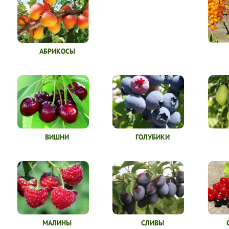
АБРИКОСЫ
ВИШНИ
ГОЛУБИКИ
МАЛИНЫ
СЛИВЫ