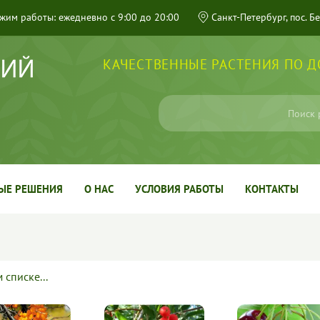
жим работы: ежедневно с 9:00 до 20:00
Санкт-Петербург, пос. Б
КАЧЕСТВЕННЫЕ РАСТЕНИЯ ПО 
ЫЕ РЕШЕНИЯ
О НАС
УСЛОВИЯ РАБОТЫ
КОНТАКТЫ
списке...