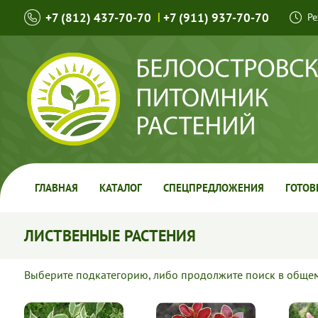
+7 (812) 437-70-70
|
+7 (911) 937-70-70
Ре
ГЛАВНАЯ
КАТАЛОГ
СПЕЦПРЕДЛОЖЕНИЯ
ГОТОВ
ЛИСТВЕННЫЕ РАСТЕНИЯ
Выберите подкатегорию, либо продолжите поиск в общем 