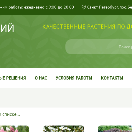
жим работы: ежедневно с 9:00 до 20:00
Санкт-Петербург, пос. Б
КАЧЕСТВЕННЫЕ РАСТЕНИЯ ПО 
ЫЕ РЕШЕНИЯ
О НАС
УСЛОВИЯ РАБОТЫ
КОНТАКТЫ
списке...