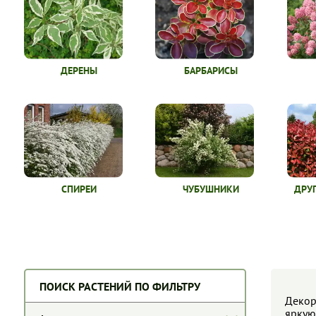
ДЕРЕНЫ
БАРБАРИСЫ
СПИРЕИ
ЧУБУШНИКИ
ДРУ
ПОИСК РАСТЕНИЙ ПО ФИЛЬТРУ
Декор
яркую