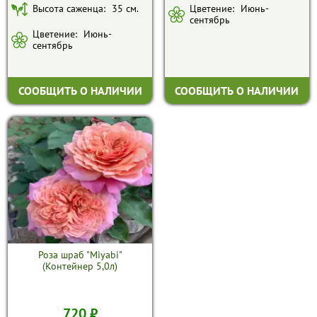
Высота саженца:
35 см.
Цветение:
Июнь-
сентябрь
Цветение:
Июнь-
сентябрь
СООБЩИТЬ О НАЛИЧИИ
СООБЩИТЬ О НАЛИЧИИ
Роза шраб "Miyabi"
(Контейнер 5,0л)
720 ₽