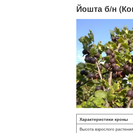
Йошта б/н (Ко
Характеристики кроны
Высота взрослого растения