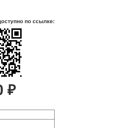
доступно по ссылке:
0 ₽