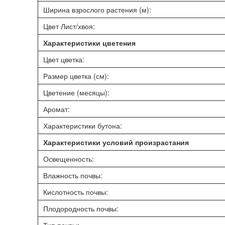
Ширина взрослого растения (м):
Цвет Лист/хвоя:
Характеристики цветения
Цвет цветка:
Размер цветка (см):
Цветение (месяцы):
Аромат:
Характеристики бутона:
Характеристики условий произрастания
Освещенность:
Влажность почвы:
Кислотность почвы:
Плодородность почвы: