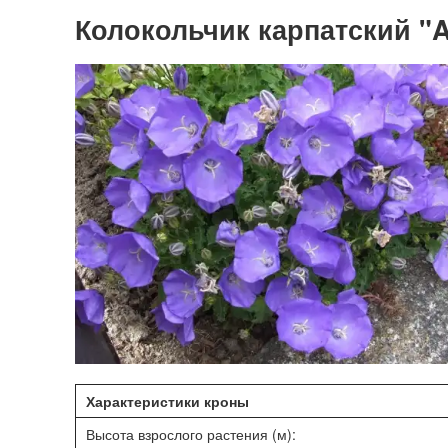
Колокольчик карпатский "Av
Характеристики кроны
Высота взрослого растения (м):