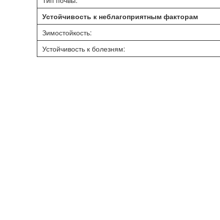
Тип почвы:
Устойчивость к неблагоприятным факторам
Зимостойкость:
Устойчивость к болезням: