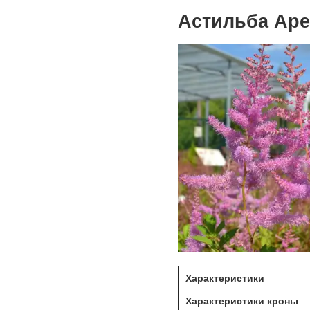
Астильба Арен
Характеристики
Характеристики кроны