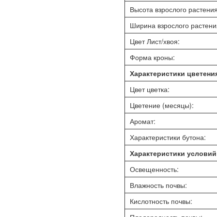
Высота взрослого растения
Ширина взрослого растения
Цвет Лист/хвоя:
Форма кроны:
Характеристики цветени
Цвет цветка:
Цветение (месяцы):
Аромат:
Характеристики бутона:
Характеристики условий
Освещенность:
Влажность почвы:
Кислотность почвы: