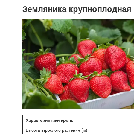
Земляника крупноплодная "
Характеристики кроны
Высота взрослого растения (м):