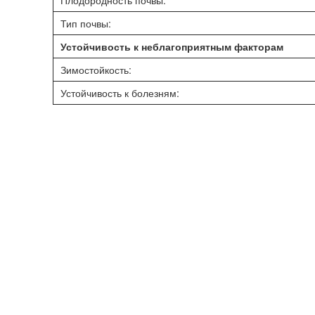
Плодородность почвы:
Тип почвы:
Устойчивость к неблагоприятным факторам
Зимостойкость:
Устойчивость к болезням: