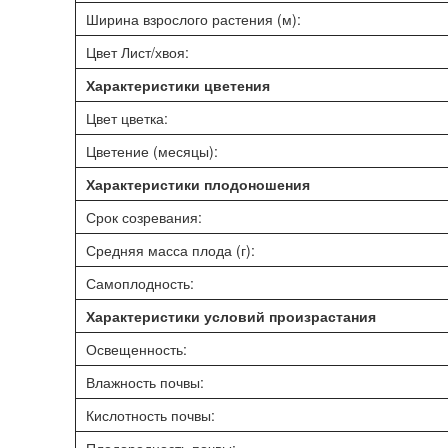
Ширина взрослого растения (м):
Цвет Лист/хвоя:
Характеристики цветения
Цвет цветка:
Цветение (месяцы):
Характеристики плодоношения
Срок созревания:
Средняя масса плода (г):
Самоплодность:
Характеристики условий произрастания
Освещенность:
Влажность почвы:
Кислотность почвы: