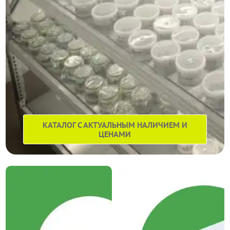
КАТАЛОГ С АКТУАЛЬНЫМ НАЛИЧИЕМ И
ЦЕНАМИ