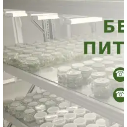
УСЛОВИЯ РАБОТЫ
КОНТАКТЫ