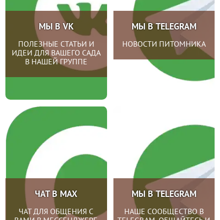
МЫ В VK
МЫ В TELEGRAM
ПОЛЕЗНЫЕ СТАТЬИ И
НОВОСТИ ПИТОМНИКА
ИДЕИ ДЛЯ ВАШЕГО САДА
В НАШЕЙ ГРУППЕ
ЧАТ В MAX
МЫ В TELEGRAM
ЧАТ ДЛЯ ОБЩЕНИЯ С
НАШЕ СООБЩЕСТВО В